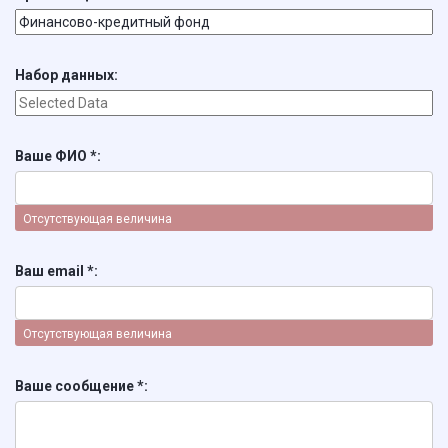
Набор данных
Ваше ФИО *
Отсутствующая величина
Ваш email *
Отсутствующая величина
Ваше сообщение *