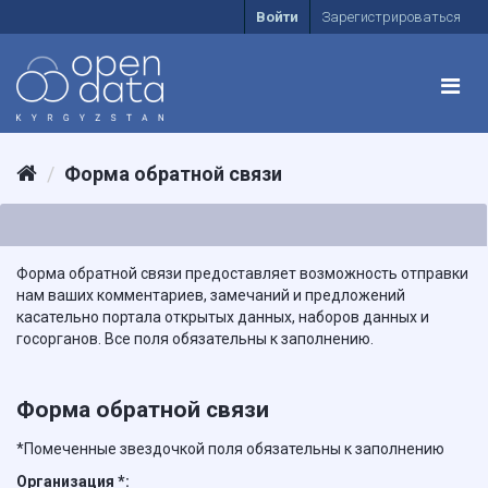
Войти
Зарегистрироваться
Форма обратной связи
Форма обратной связи предоставляет возможность отправки
нам ваших комментариев, замечаний и предложений
касательно портала открытых данных, наборов данных и
госорганов. Все поля обязательны к заполнению.
Форма обратной связи
*Помеченные звездочкой поля обязательны к заполнению
Организация *