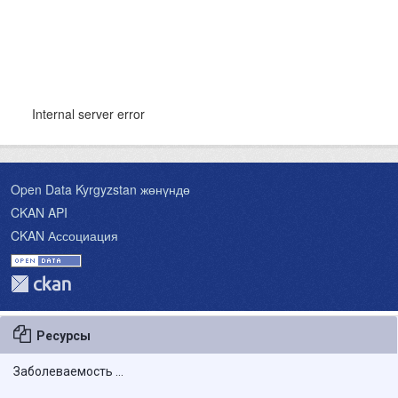
Ресурсы
Заболеваемость ...