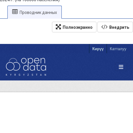
Проводник данных
Полноэкранно
Внедрить