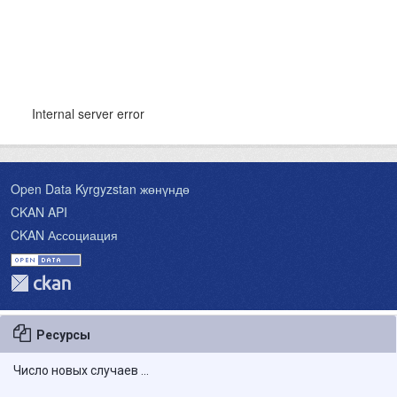
Ресурсы
Число новых случаев ...