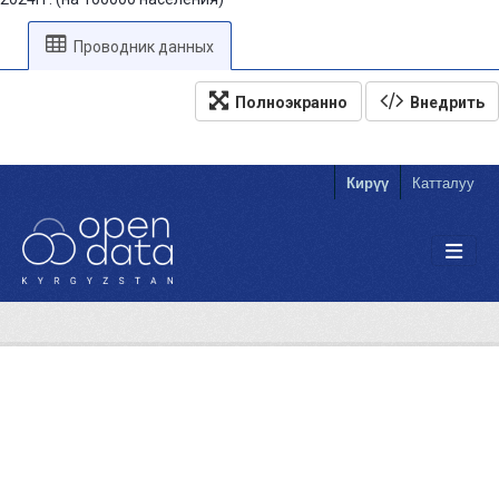
Проводник данных
Полноэкранно
Внедрить