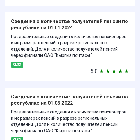
Сведения о количестве получателей пенсии по
республике на 01.01.2024
Предварительные сведения о количестве пенсионеров
и их размерах пенсий в разрезе региональных
отделений. Доля и количество получателей пенсий
через филиалы ОАО "Кыргыз почтасы "...
XLSX
5.0
★
★
★
★
★
Сведения о количестве получателей пенсии по
республике на 01.05.2022
Предварительные сведения о количестве пенсионеров
и их размерах пенсий в разрезе региональных
отделений. Доля и количество получателей пенсий
через филиалы ОАО "Кыргыз почтасы "...
XLSX