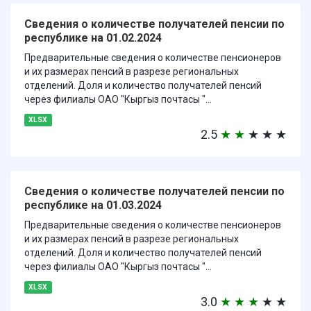
Сведения о количестве получателей пенсии по
республике на 01.02.2024
Предварительные сведения о количестве пенсионеров
и их размерах пенсий в разрезе региональных
отделений. Доля и количество получателей пенсий
через филиалы ОАО "Кыргыз почтасы "...
XLSX
2.5
★
★
★
★
★
Сведения о количестве получателей пенсии по
республике на 01.03.2024
Предварительные сведения о количестве пенсионеров
и их размерах пенсий в разрезе региональных
отделений. Доля и количество получателей пенсий
через филиалы ОАО "Кыргыз почтасы "...
XLSX
3.0
★
★
★
★
★