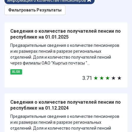
информация о количестве пенсионеров
Фильтровать Результаты
Сведения о количестве получателей пенсии по
республике на 01.01.2025
Предварительные сведения о количестве пенсионеров
и их размерах пенсий в разрезе региональных
отделений. Доля и количество получателей пенсий
через филиалы ОАО "Кыргыз почтасы "...
XLSX
3.71
★
★
★
★
★
Сведения о количестве получателей пенсии по
республике на 01.12.2024
Предварительные сведения о количестве пенсионеров
и их размерах пенсий в разрезе региональных
отделений. Доля и количество получателей пенсий