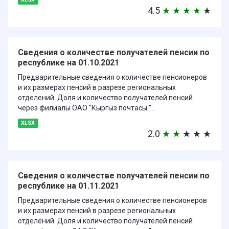
4.5
★
★
★
★
★
Сведения о количестве получателей пенсии по
республике на 01.10.2021
Предварительные сведения о количестве пенсионеров
и их размерах пенсий в разрезе региональных
отделений. Доля и количество получателей пенсий
через филиалы ОАО "Кыргыз почтасы "...
XLSX
2.0
★
★
★
★
★
Сведения о количестве получателей пенсии по
республике на 01.11.2021
Предварительные сведения о количестве пенсионеров
и их размерах пенсий в разрезе региональных
отделений. Доля и количество получателей пенсий