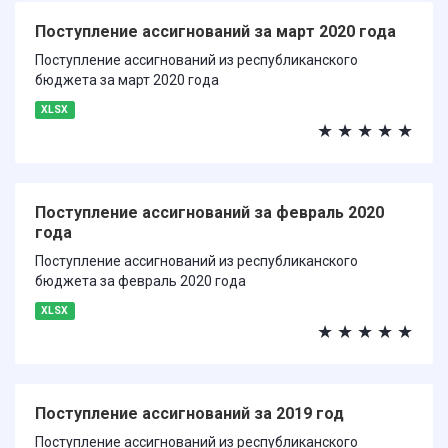
Поступление ассигнований за март 2020 года
Поступление ассигнований из республиканского
бюджета за март 2020 года
XLSX
★
★
★
★
★
Поступление ассигнований за февраль 2020
года
Поступление ассигнований из республиканского
бюджета за февраль 2020 года
XLSX
★
★
★
★
★
Поступление ассигнований за 2019 год
Поступление ассигнований из республиканского