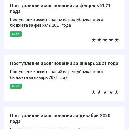
Поступление ассигнований за февраль 2021
года
Поступление ассигнований из республиканского
бюджета за февраль 2021 года
XLSX
★
★
★
★
★
Поступление ассигнований за январь 2021 года
Поступление ассигнований из республиканского
бюджета за январь 2021 года
XLSX
★
★
★
★
★
Поступление ассигнований за декабрь 2020
года