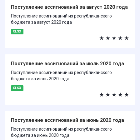
Поступление ассигнований за август 2020 года
Поступление ассигнований из республиканского
бюджета за август 2020 года
XLSX
★
★
★
★
★
Поступление ассигнований за июль 2020 года
Поступление ассигнований из республиканского
бюджета за июль 2020 года
XLSX
★
★
★
★
★
Поступление ассигнований за июнь 2020 года
Поступление ассигнований из республиканского
бюджета за июнь 2020 года