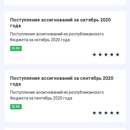
Поступление ассигнований за октябрь 2020
года
Поступление ассигнований из республиканского
бюджета за октябрь 2020 года
XLSX
★
★
★
★
★
Поступление ассигнований за сентябрь 2020
года
Поступление ассигнований из республиканского
бюджета за сентябрь 2020 года
XLSX
★
★
★
★
★