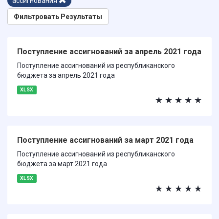
ассигнования
Фильтровать Результаты
Поступление ассигнований за апрель 2021 года
Поступление ассигнований из республиканского
бюджета за апрель 2021 года
XLSX
★
★
★
★
★
Поступление ассигнований за март 2021 года
Поступление ассигнований из республиканского
бюджета за март 2021 года
XLSX
★
★
★
★
★