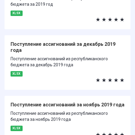
бюджета за 2019 год
XLSX
★
★
★
★
★
Поступление ассигнований за декабрь 2019
года
Поступление ассигнований из республиканского
бюджета за декабрь 2019 года
XLSX
★
★
★
★
★
Поступление ассигнований за ноябрь 2019 года
Поступление ассигнований из республиканского
бюджета за ноябрь 2019 года
XLSX
★
★
★
★
★