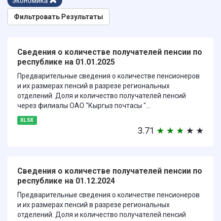
экономика
Фильтровать Результаты
Сведения о количестве получателей пенсии по
республике на 01.01.2025
Предварительные сведения о количестве пенсионеров
и их размерах пенсий в разрезе региональных
отделений. Доля и количество получателей пенсий
через филиалы ОАО "Кыргыз почтасы "...
XLSX
3.71
★
★
★
★
★
Сведения о количестве получателей пенсии по
республике на 01.12.2024
Предварительные сведения о количестве пенсионеров
и их размерах пенсий в разрезе региональных
отделений. Доля и количество получателей пенсий