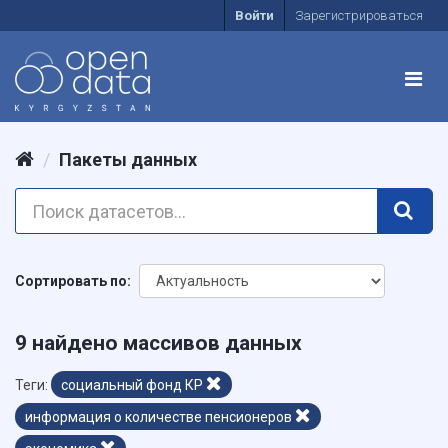
Войти
Зарегистрироваться
Пакеты данных
Сортировать по
9 найдено массивов данных
Теги:
социальный фонд КР
информация о количестве пенсионеров