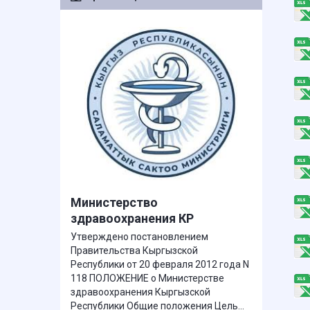
Министерство
здравоохранения КР
Утверждено постановлением
Правительства Кыргызской
Республики от 20 февраля 2012 года N
118 ПОЛОЖЕНИЕ о Министерстве
здравоохранения Кыргызской
Республики Общие положения Цель...