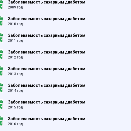
Заболеваемость сахарным диабетом
2009 год
Заболеваемость сахарным диабетом
2010 год
Заболеваемость сахарным диабетом
2011 год
Заболеваемость сахарным диабетом
2012 год
Заболеваемость сахарным диабетом
2013 год
Заболеваемость сахарным диабетом
2014 год
Заболеваемость сахарным диабетом
2015 год
Заболеваемость сахарным диабетом
2016 год