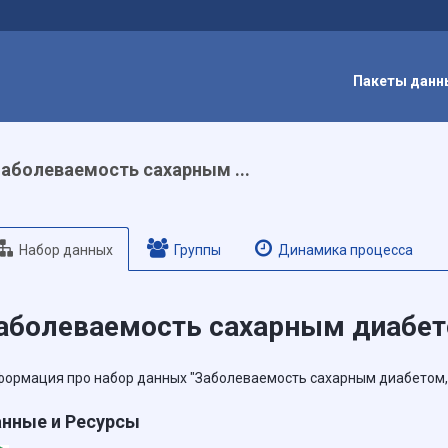
Пакеты данн
аболеваемость сахарным ...
Набор данных
Группы
Динамика процесса
аболеваемость сахарным диабе
ормация про набор данных "Заболеваемость сахарным диабетом, 
нные и Ресурсы