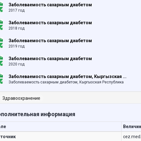
Заболеваемость сахарным диабетом
2017 год
Заболеваемость сахарным диабетом
2018 год
Заболеваемость сахарным диабетом
2019 год
Заболеваемость сахарным диабетом
2020 год
Заболеваемость сахарным диабетом, Кыргызская ...
Заболеваемость сахарным диабетом, Кыргызская Республика
Здравоохранение
полнительная информация
оле
Величи
точник
cez.med