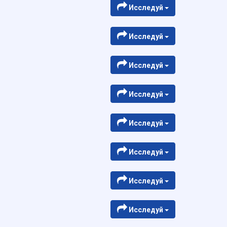
Исследуй
Исследуй
Исследуй
Исследуй
Исследуй
Исследуй
Исследуй
Исследуй