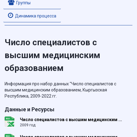
Группы
Динамика процесса
Число специалистов с
высшим медицинским
образованием
Информация про набор данных "Число специалистов с
высшим медицинским образованием, Кыргызская
Республика, 2009-2022 гг.
Данные и Ресурсы
Число специалистов с высшим медицинским ...
2009 год