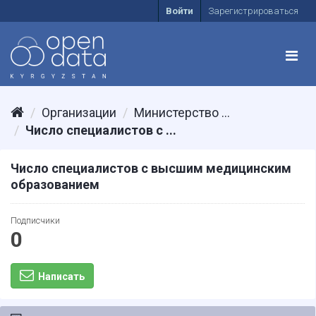
Войти
Зарегистрироваться
Организации
Министерство ...
Число специалистов с ...
Число специалистов с высшим медицинским
образованием
Подписчики
0
Написать