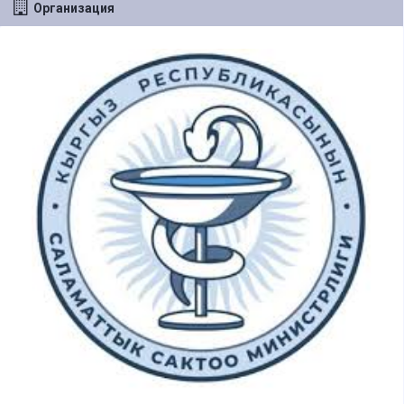
Организация