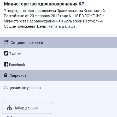
Министерство здравоохранения КР
Утверждено постановлением Правительства Кыргызской
Республики от 20 февраля 2012 года N 118 ПОЛОЖЕНИЕ о
Министерстве здравоохранения Кыргызской Республики
Общие положения Цель...
читать дальше
Социальные сети
Twitter
Facebook
Лицензия
Лицензия не указана
Набор данных