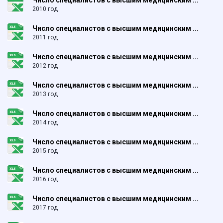
Число специалистов с высшим медицинским ...
2010 год
Число специалистов с высшим медицинским ...
2011 год
Число специалистов с высшим медицинским ...
2012 год
Число специалистов с высшим медицинским ...
2013 год
Число специалистов с высшим медицинским ...
2014 год
Число специалистов с высшим медицинским ...
2015 год
Число специалистов с высшим медицинским ...
2016 год
Число специалистов с высшим медицинским ...
2017 год