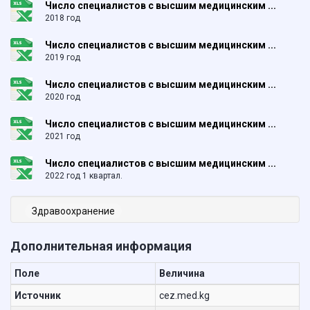
Число специалистов с высшим медицинским ...
2018 год
Число специалистов с высшим медицинским ...
2019 год
Число специалистов с высшим медицинским ...
2020 год
Число специалистов с высшим медицинским ...
2021 год
Число специалистов с высшим медицинским ...
2022 год 1 квартал.
Здравоохранение
Дополнительная информация
Поле
Величина
Источник
cez.med.kg