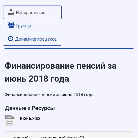
Набор данных
Группы
Динамика процесса
Финансирование пенсий за
июнь 2018 года
Финансирование пенсий за июнь 2018 года
Данные и Ресурсы
июнь.xlsx
пенсий
социальный фонд КР