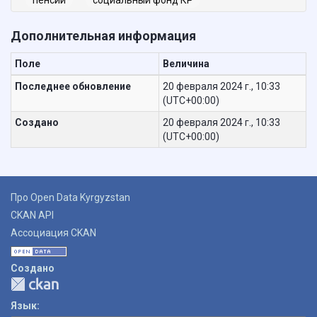
Дополнительная информация
Поле
Величина
Последнее обновление
20 февраля 2024 г., 10:33
(UTC+00:00)
Создано
20 февраля 2024 г., 10:33
(UTC+00:00)
Про Open Data Kyrgyzstan
CKAN API
Ассоциация CKAN
Создано
Язык