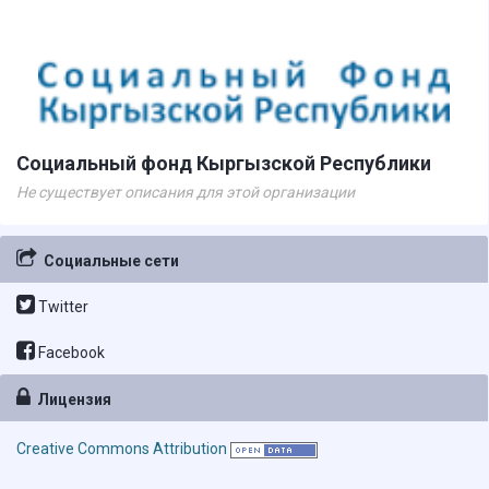
Социальный фонд Кыргызской Республики
Не существует описания для этой организации
Социальные сети
Twitter
Facebook
Лицензия
Creative Commons Attribution