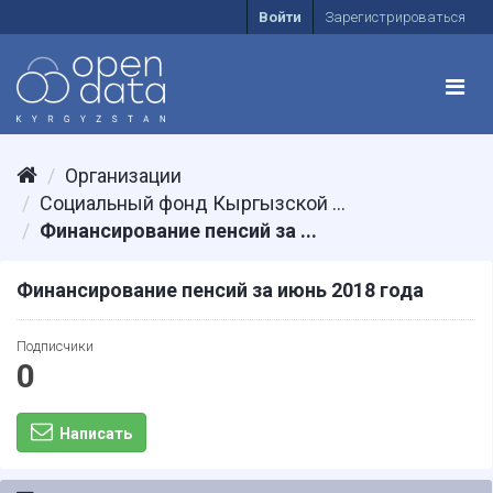
Войти
Зарегистрироваться
Организации
Социальный фонд Кыргызской ...
Финансирование пенсий за ...
Финансирование пенсий за июнь 2018 года
Подписчики
0
Написать