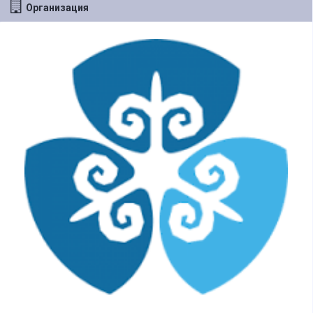
Организация