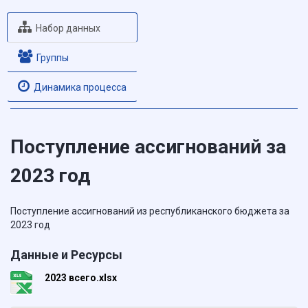
Набор данных
Группы
Динамика процесса
Поступление ассигнований за
2023 год
Поступление ассигнований из республиканского бюджета за
2023 год
Данные и Ресурсы
2023 всего.xlsx