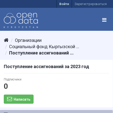
Войти
Зарегистрироваться
Организации
Социальный фонд Кыргызской ...
Поступление ассигнований ...
Поступление ассигнований за 2023 год
Подписчики
0
Написать