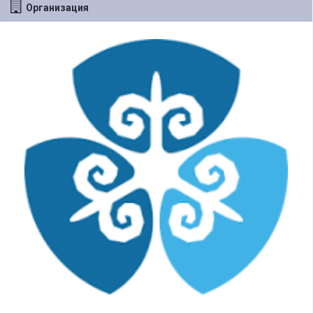
Организация