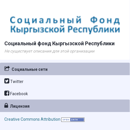
Социальный фонд Кыргызской Республики
Не существует описания для этой организации
Социальные сети
Twitter
Facebook
Лицензия
Creative Commons Attribution