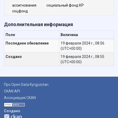
ассигнования
социальный фонд КР
соцфонд
Дополнительная информация
Поле
Величина
Последнее обновление
19 февраля 2024 г., 08:56
(UTC+00:00)
Создано
19 февраля 2024 г., 08:55
(UTC+00:00)
Про Open Data Kyrgyzstan
CKAN API
Ассоциация CKAN
Создано