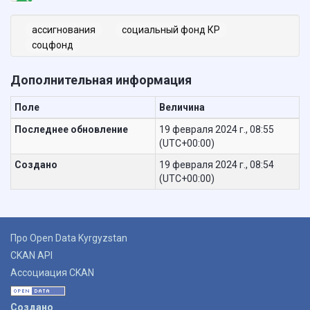
ассигнования
социальный фонд КР
соцфонд
Дополнительная информация
Поле
Величина
Последнее обновление
19 февраля 2024 г., 08:55
(UTC+00:00)
Создано
19 февраля 2024 г., 08:54
(UTC+00:00)
Про Open Data Kyrgyzstan
CKAN API
Ассоциация CKAN
Создано