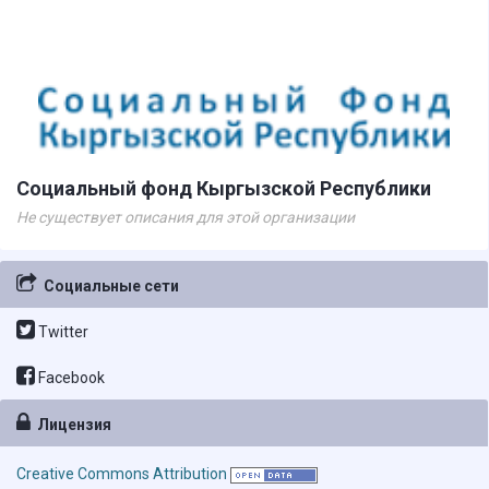
Социальный фонд Кыргызской Республики
Не существует описания для этой организации
Социальные сети
Twitter
Facebook
Лицензия
Creative Commons Attribution