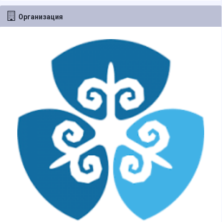
Организация