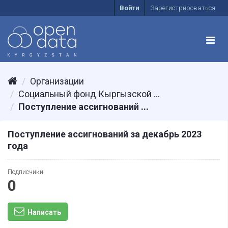
Войти
Зарегистрироваться
Организации
Социальный фонд Кыргызской ...
Поступление ассигнований ...
Поступление ассигнований за декабрь 2023
года
Подписчики
0
Написать