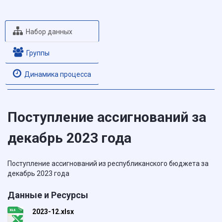
Набор данных
Группы
Динамика процесса
Поступление ассигнований за
декабрь 2023 года
Поступление ассигнований из республиканского бюджета за
декабрь 2023 года
Данные и Ресурсы
2023-12.xlsx