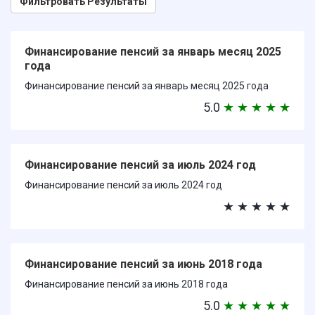
Фильтровать Результаты
Финансирование пенсий за январь месяц 2025
года
Финансирование пенсий за январь месяц 2025 года
5.0
★
★
★
★
★
Финансирование пенсий за июль 2024 год
Финансирование пенсий за июль 2024 год
★
★
★
★
★
Финансирование пенсий за июнь 2018 года
Финансирование пенсий за июнь 2018 года
5.0
★
★
★
★
★