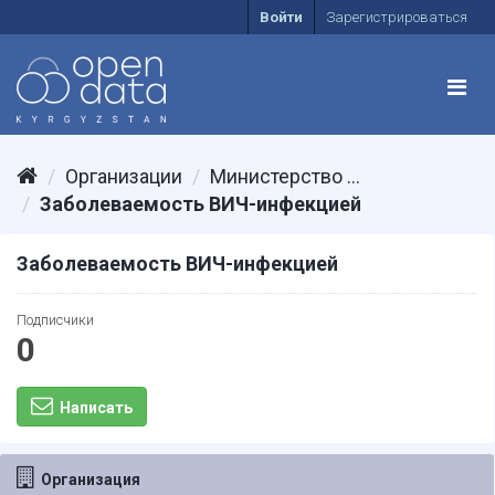
Войти
Зарегистрироваться
Организации
Министерство ...
Заболеваемость ВИЧ-инфекцией
Заболеваемость ВИЧ-инфекцией
Подписчики
0
Написать
Организация