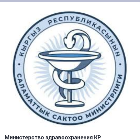
Министерство здравоохранения КР