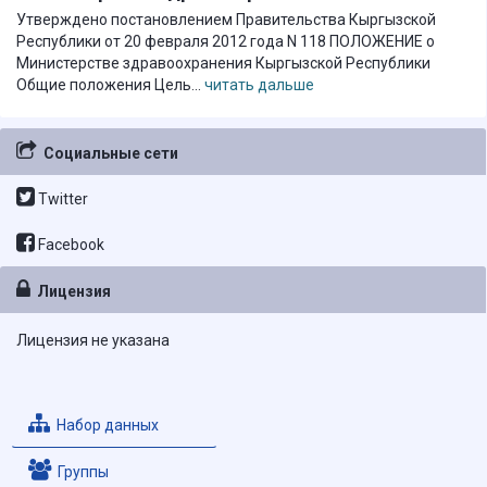
Утверждено постановлением Правительства Кыргызской
Республики от 20 февраля 2012 года N 118 ПОЛОЖЕНИЕ о
Министерстве здравоохранения Кыргызской Республики
Общие положения Цель...
читать дальше
Социальные сети
Twitter
Facebook
Лицензия
Лицензия не указана
Набор данных
Группы