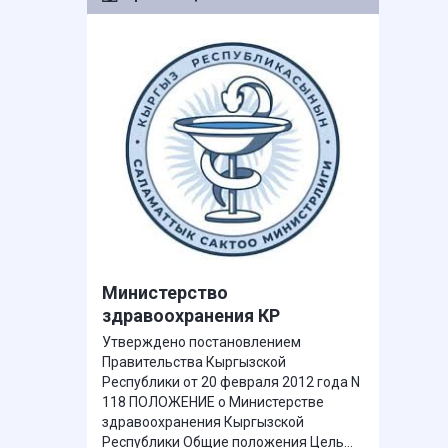
Министерство
здравоохранения КР
Утверждено постановлением
Правительства Кыргызской
Республики от 20 февраля 2012 года N
118 ПОЛОЖЕНИЕ о Министерстве
здравоохранения Кыргызской
Республики Общие положения Цель...