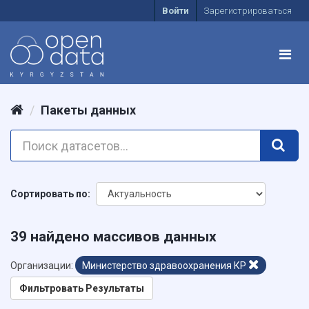
Войти
Зарегистрироваться
Пакеты данных
Сортировать по
39 найдено массивов данных
Организации:
Министерство здравоохранения КР
Фильтровать Результаты