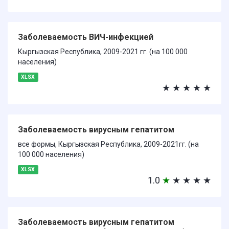
Заболеваемость ВИЧ-инфекцией
Кыргызская Республика, 2009-2021 гг. (на 100 000
населения)
XLSX
★
★
★
★
★
Заболеваемость вирусным гепатитом
все формы, Кыргызская Республика, 2009-2021гг. (на
100 000 населения)
XLSX
1.0
★
★
★
★
★
Заболеваемость вирусным гепатитом